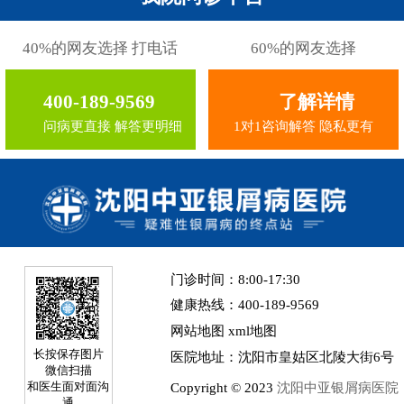
40%的网友选择 打电话
60%的网友选择
400-189-9569
了解详情
问病更直接 解答更明细
1对1咨询解答 隐私更有
门诊时间：8:00-17:30
健康热线：400-189-9569
网站地图
xml地图
长按保存图片
医院地址：沈阳市皇姑区北陵大街6号
微信扫描
Copyright © 2023
沈阳中亚银屑病医院
和医生面对面沟
通