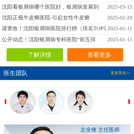
沈阳看银屑病哪个医院好，银屑病发展到
2025-03-15
沈阳正规牛皮癣医院-引起女性牛皮癣
2025-02-20
请查收！沈阳银屑病医院排行榜（排名TOP5
2025-01-11
公开动态！沈阳银屑病专科医院“前五排
2025-01-11
了解详情
查看更多
医生团队
更多医生>>
左全锋 主任医师