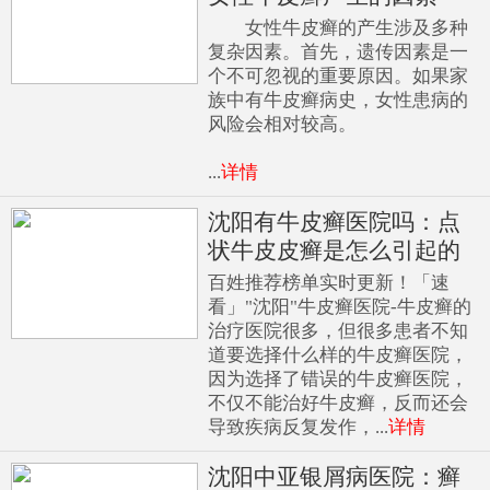
女性牛皮癣的产生涉及多种
复杂因素。首先，遗传因素是一
个不可忽视的重要原因。如果家
族中有牛皮癣病史，女性患病的
风险会相对较高。
...
详情
沈阳有牛皮癣医院吗：点
状牛皮皮癣是怎么引起的
百姓推荐榜单实时更新！「速
看」"沈阳"牛皮癣医院-牛皮癣的
治疗医院很多，但很多患者不知
道要选择什么样的牛皮癣医院，
因为选择了错误的牛皮癣医院，
不仅不能治好牛皮癣，反而还会
导致疾病反复发作，...
详情
沈阳中亚银屑病医院：癣