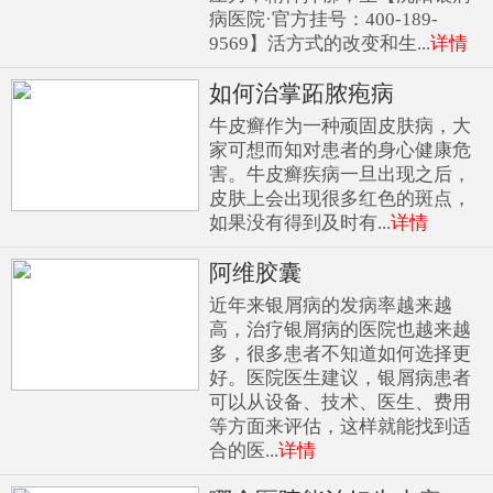
病医院·官方挂号：400-189-
9569】活方式的改变和生...
详情
如何治掌跖脓疱病
牛皮癣作为一种顽固皮肤病，大
家可想而知对患者的身心健康危
害。牛皮癣疾病一旦出现之后，
皮肤上会出现很多红色的斑点，
如果没有得到及时有...
详情
阿维胶囊
近年来银屑病的发病率越来越
高，治疗银屑病的医院也越来越
多，很多患者不知道如何选择更
好。医院医生建议，银屑病患者
可以从设备、技术、医生、费用
等方面来评估，这样就能找到适
合的医...
详情